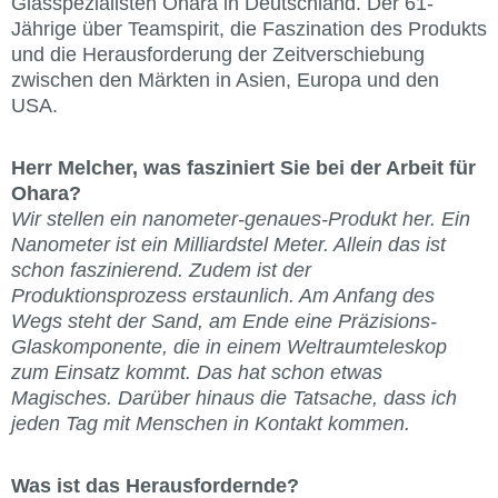
Glasspezialisten Ohara in Deutschland. Der 61-
Jährige über Teamspirit, die Faszination des Produkts
und die Herausforderung der Zeitverschiebung
zwischen den Märkten in Asien, Europa und den
USA.
Herr Melcher, was fasziniert Sie bei der Arbeit für
Ohara?
Wir stellen ein nanometer-genaues-Produkt her. Ein
Nanometer ist ein Milliardstel Meter. Allein das ist
schon faszinierend. Zudem ist der
Produktionsprozess erstaunlich. Am Anfang des
Wegs steht der Sand, am Ende eine Präzisions-
Glaskomponente, die in einem Weltraumteleskop
zum Einsatz kommt. Das hat schon etwas
Magisches. Darüber hinaus die Tatsache, dass ich
jeden Tag mit Menschen in Kontakt kommen.
Was ist das Herausfordernde?