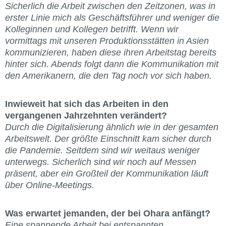
Sicherlich die Arbeit zwischen den Zeitzonen, was in
erster Linie mich als Geschäftsführer und weniger die
Kolleginnen und Kollegen betrifft. Wenn wir
vormittags mit unseren Produktionsstätten in Asien
kommunizieren, haben diese ihren Arbeitstag bereits
hinter sich. Abends folgt dann die Kommunikation mit
den Amerikanern, die den Tag noch vor sich haben.
Inwieweit hat sich das Arbeiten in den
vergangenen Jahrzehnten verändert?
Durch die Digitalisierung ähnlich wie in der gesamten
Arbeitswelt. Der größte Einschnitt kam sicher durch
die Pandemie. Seitdem sind wir weitaus weniger
unterwegs. Sicherlich sind wir noch auf Messen
präsent, aber ein Großteil der Kommunikation läuft
über Online-Meetings.
Was erwartet jemanden, der bei Ohara anfängt?
Eine spannende Arbeit bei entspannten