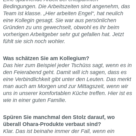
Bedingungen. Die Arbeitszeiten sind angenehm, das
Team ist klasse. „Hier arbeiten Engel“, hat neulich
eine Kollegin gesagt. Sie war aus persönlichen
Gründen zu uns gewechselt, obwohl es ihr beim
vorherigen Arbeitgeber sehr gut gefallen hat. Jetzt
fühlt sie sich noch wohler.
Was schätzen Sie am Kollegium?
Das hier zum Beispiel jeder Tschüss sagt, wenn es in
den Feierabend geht. Damit will ich sagen, dass es
eine Verbindlichkeit gibt unter den Leuten. Das merkt
man auch am Morgen und zur Mittagszeit, wenn wir
uns in unserer komfortablen Küche treffen. Hier ist es
wie in einer guten Familie.
Spüren Sie manchmal den Stolz darauf, wo
überall Ohara-Produkte verbaut sind?
Klar. Das ist beinahe immer der Fall, wenn ein